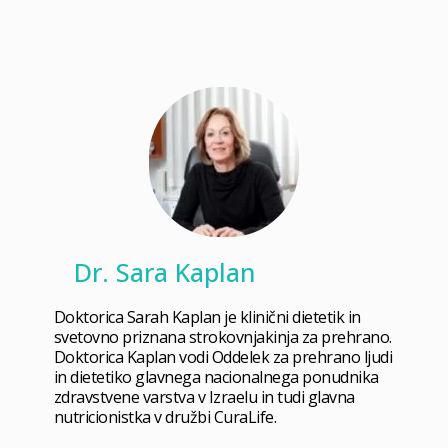
Dr. Sara Kaplan
Doktorica Sarah Kaplan je klinični dietetik in
svetovno priznana strokovnjakinja za prehrano.
Doktorica Kaplan vodi Oddelek za prehrano ljudi
in dietetiko glavnega nacionalnega ponudnika
zdravstvene varstva v Izraelu in tudi glavna
nutricionistka v družbi CuraLife.